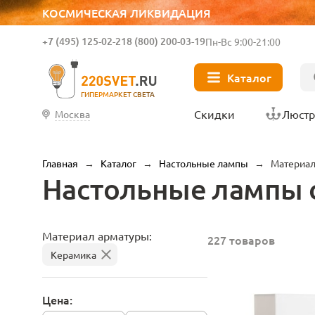
КОСМИЧЕСКАЯ ЛИКВИДАЦИЯ
+7 (495) 125-02-21
8 (800) 200-03-19
Пн-Вс 9:00-21:00
Каталог
ГИПЕРМАРКЕТ СВЕТА
Скидки
Люст
Москва
Главная
→
Каталог
→
Настольные лампы
→
Материал
Настольные лампы 
Материал арматуры:
227 товаров
Керамика
Цена: