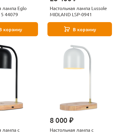
 лампа Eglo
Настольная лампа Lussole
 5 44079
MIDLAND LSP-0941
В корзину
В корзину
8 000 ₽
 лампа с
Настольная лампа с