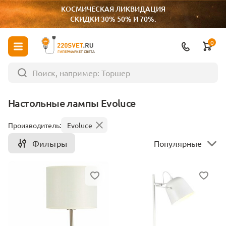
КОСМИЧЕСКАЯ ЛИКВИДАЦИЯ
СКИДКИ 30% 50% И 70%.
0
ГИПЕРМАРКЕТ СВЕТА
Настольные лампы Evoluce
Производитель:
Evoluce
Фильтры
Популярные