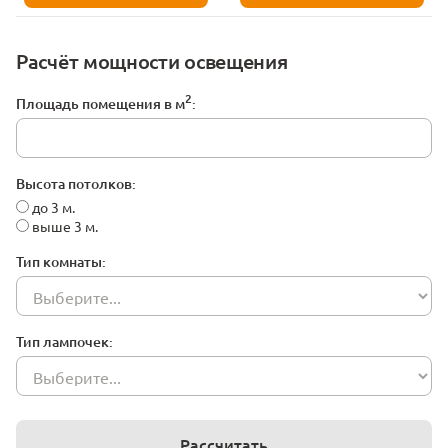
Расчёт мощности освещения
2
Площадь помещения в м
:
Высота потолков:
до 3 м.
выше 3 м.
Тип комнаты:
Тип лампочек:
Рассчитать