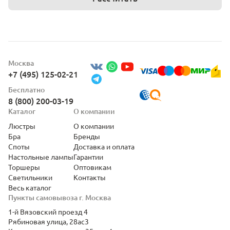
Москва
+7 (495) 125-02-21
Бесплатно
8 (800) 200-03-19
Каталог
О компании
Люстры
О компании
Бра
Бренды
Споты
Доставка и оплата
Настольные лампы
Гарантии
Торшеры
Оптовикам
Светильники
Контакты
Весь каталог
Пункты самовывоза г. Москва
1-й Вязовский проезд 4
Рябиновая улица, 28ас3