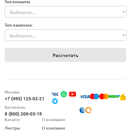
Тип комнаты:
Тип лампочек:
Рассчитать
Москва
+7 (495) 125-02-21
Бесплатно
8 (800) 200-03-19
Каталог
О компании
Люстры
О компании