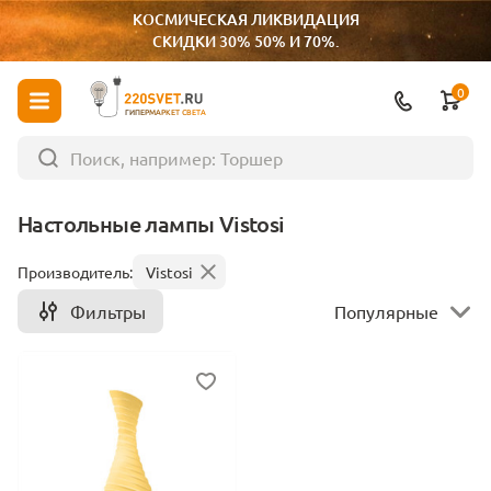
КОСМИЧЕСКАЯ ЛИКВИДАЦИЯ
СКИДКИ 30% 50% И 70%.
0
ГИПЕРМАРКЕТ СВЕТА
Настольные лампы Vistosi
Производитель:
Vistosi
Фильтры
Популярные