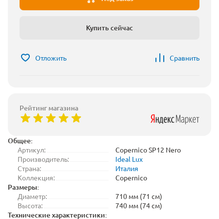
Купить сейчас
Отложить
Сравнить
Рейтинг магазина
Общее:
Артикул:
Copernico SP12 Nero
Производитель:
Ideal Lux
Страна:
Италия
Коллекция:
Copernico
Размеры:
Диаметр:
710 мм (71 см)
Высота:
740 мм (74 см)
Технические характеристики: