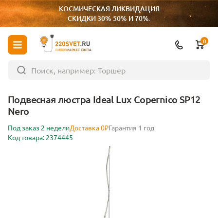
КОСМИЧЕСКАЯ ЛИКВИДАЦИЯ
СКИДКИ 30% 50% И 70%.
0
ГИПЕРМАРКЕТ СВЕТА
Подвесная люстра Ideal Lux Copernico SP12
Nero
Под заказ 2 недели
Доставка 0₽
Гарантия 1 год
Код товара: 2374445