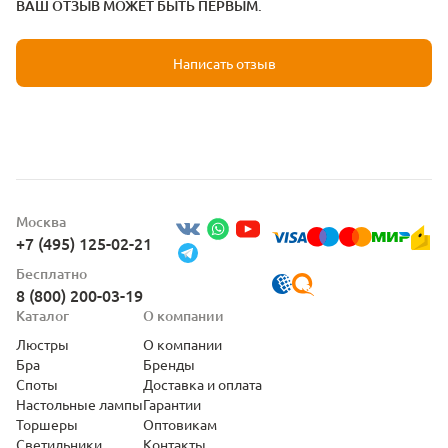
ВАШ ОТЗЫВ МОЖЕТ БЫТЬ ПЕРВЫМ.
Написать отзыв
Москва
+7 (495) 125-02-21
Бесплатно
8 (800) 200-03-19
Каталог
О компании
Люстры
О компании
Бра
Бренды
Споты
Доставка и оплата
Настольные лампы
Гарантии
Торшеры
Оптовикам
Светильники
Контакты