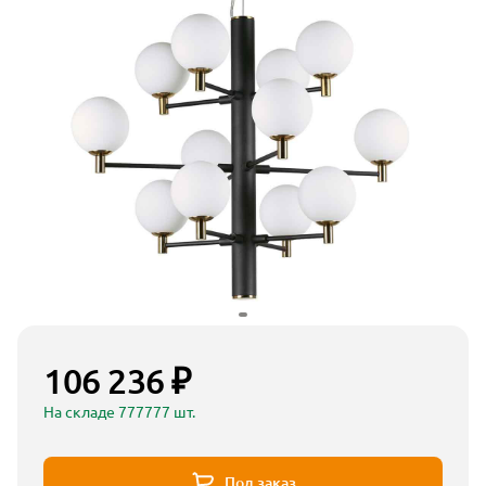
106 236 ₽
На складе 777777 шт.
Под заказ