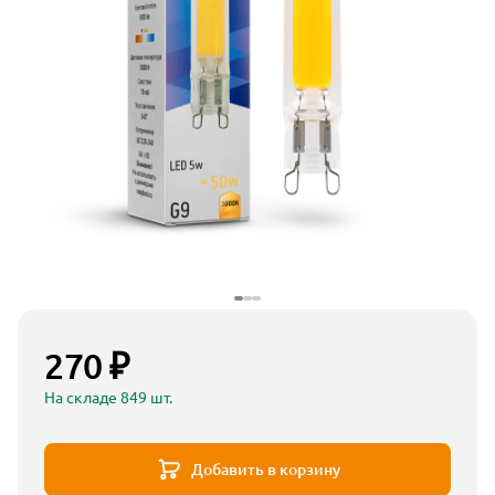
270 ₽
На складе 849 шт.
Добавить в корзину