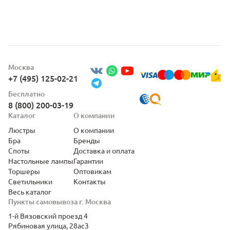
Москва
+7 (495) 125-02-21
Бесплатно
8 (800) 200-03-19
Каталог
О компании
Люстры
О компании
Бра
Бренды
Споты
Доставка и оплата
Настольные лампы
Гарантии
Торшеры
Оптовикам
Светильники
Контакты
Весь каталог
Пункты самовывоза г. Москва
1-й Вязовский проезд 4
Рябиновая улица, 28ас3