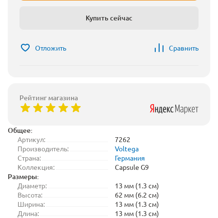
Купить сейчас
Отложить
Сравнить
Рейтинг магазина
Общее:
Артикул:
7262
Производитель:
Voltega
Страна:
Германия
Коллекция:
Capsule G9
Размеры:
Диаметр:
13 мм (1.3 см)
Высота:
62 мм (6.2 см)
Ширина:
13 мм (1.3 см)
Длина:
13 мм (1.3 см)