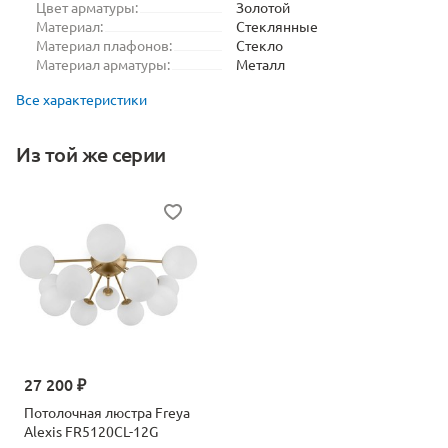
Цвет арматуры:
Золотой
Материал:
Стеклянные
Материал плафонов:
Стекло
Материал арматуры:
Металл
Все характеристики
Из той же серии
27 200 ₽
Потолочная люстра Freya
Alexis FR5120CL-12G