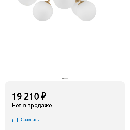
19 210 ₽
Нет в продаже
Сравнить