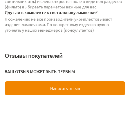
светильник итд.) и слева откроется поле в виде под разделов
(фильтр) выбираете параметры важные для вас.
Идут ли в комплекте к светильнику лампочки?
К сожалению не все производители укомплектовывают
изделия лампочками. По конкретному изделию нужно
уточнять у наших менеджеров (консультантов)
Отзывы покупателей
ВАШ ОТЗЫВ МОЖЕТ БЫТЬ ПЕРВЫМ.
Написать отзыв