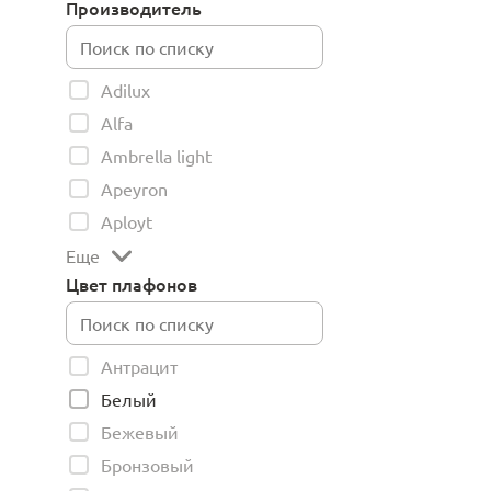
Производитель
Adilux
Alfa
Ambrella light
Apeyron
Aployt
Еще
Цвет плафонов
Антрацит
Белый
Бежевый
Бронзовый