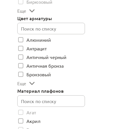
Бирюзовый
Еще
Цвет арматуры
Алюминий
Антрацит
Античный черный
Античная бронза
Бронзовый
Еще
Материал плафонов
Агат
Акрил