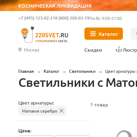
КОСМИЧЕСКАЯ ЛИКВИДАЦИЯ
+7 (495) 125-02-21
8 (800) 200-03-19
Пн-Вс 9:00-21:00
Каталог
ГИПЕРМАРКЕТ СВЕТА
Скидки
Люст
Москва
Главная
→
Каталог
→
Светильники
→
Цвет арматуры 
Светильники с Мато
Цвет арматуры:
1 товар
Матовое серебро
Цена: