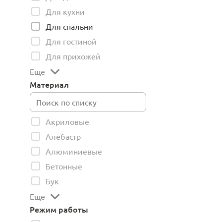
Для кухни
Для спальни
Для гостиной
Для прихожей
Еще
Материал
Акриловые
Алебастр
Алюминиевые
Бетонные
Бук
Еще
Режим работы