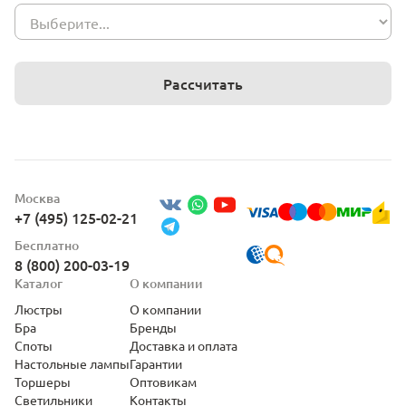
Рассчитать
Москва
+7 (495) 125-02-21
Бесплатно
8 (800) 200-03-19
Каталог
О компании
Люстры
О компании
Бра
Бренды
Споты
Доставка и оплата
Настольные лампы
Гарантии
Торшеры
Оптовикам
Светильники
Контакты