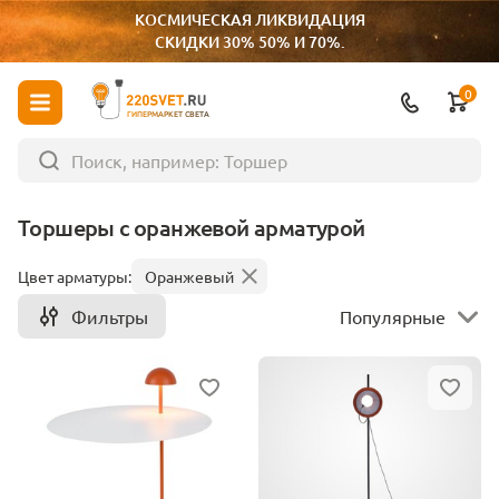
КОСМИЧЕСКАЯ ЛИКВИДАЦИЯ
СКИДКИ 30% 50% И 70%.
0
ГИПЕРМАРКЕТ СВЕТА
Торшеры с оранжевой арматурой
Цвет арматуры:
Оранжевый
Фильтры
Популярные