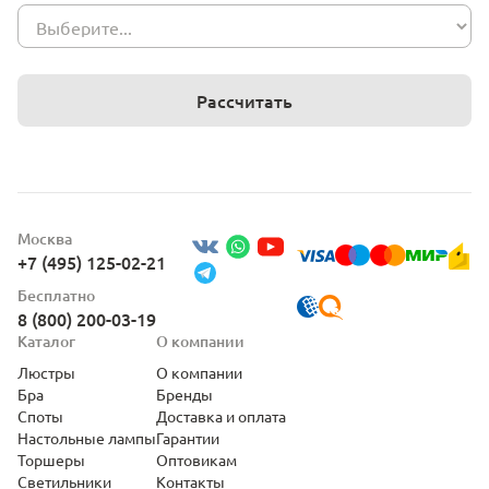
Рассчитать
Москва
+7 (495) 125-02-21
Бесплатно
8 (800) 200-03-19
Каталог
О компании
Люстры
О компании
Бра
Бренды
Споты
Доставка и оплата
Настольные лампы
Гарантии
Торшеры
Оптовикам
Светильники
Контакты