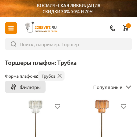
КОСМИЧЕСКАЯ ЛИКВИДАЦИЯ
СКИДКИ 30% 50% И 70%.
0
ГИПЕРМАРКЕТ СВЕТА
Торшеры плафон: Трубка
Форма плафона:
Трубка
Фильтры
Популярные