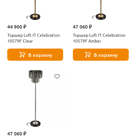
44 900 ₽
47 060 ₽
Торшер Loft IT Celebration
Торшер Loft IT Celebration
10579F Clear
10579F Amber
В корзину
В корзину
47 060 ₽