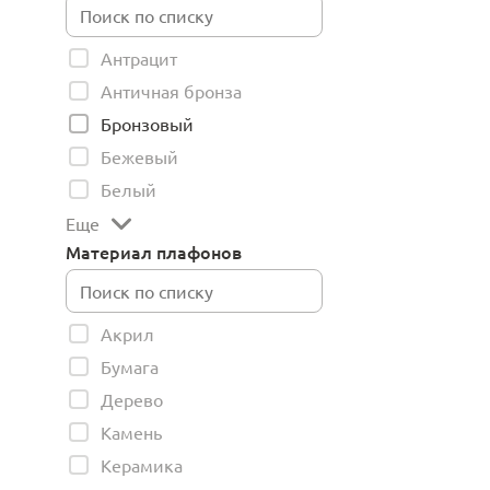
Антрацит
Античная бронза
Бронзовый
Бежевый
Белый
Еще
Материал плафонов
Акрил
Бумага
Дерево
Камень
Керамика