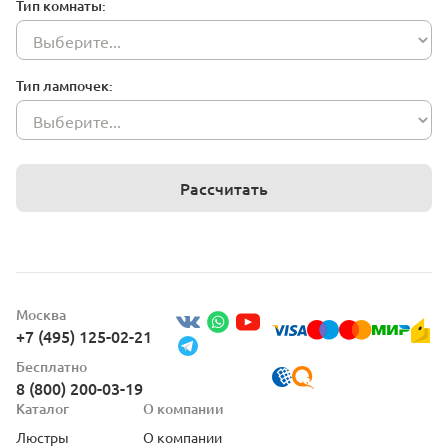
Тип комнаты:
Тип лампочек:
Рассчитать
Москва
+7 (495) 125-02-21
Бесплатно
8 (800) 200-03-19
Каталог
О компании
Люстры
О компании