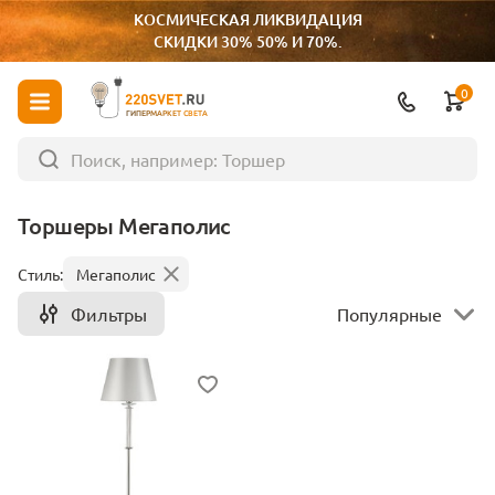
КОСМИЧЕСКАЯ ЛИКВИДАЦИЯ
СКИДКИ 30% 50% И 70%.
0
ГИПЕРМАРКЕТ СВЕТА
Торшеры Мегаполис
Стиль:
Мегаполис
Фильтры
Популярные