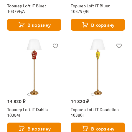
Торшер Loft IT Bluet
Торшер Loft IT Bluet
10379F/A
10379F/B
В корзину
В корзину
14 820 ₽
14 820 ₽
Торшер Loft IT Dahlia
Торшер Loft IT Dandelion
10384F
10380F
В корзину
В корзину