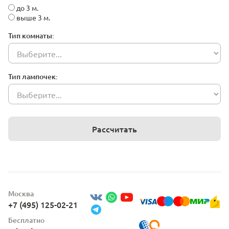
до 3 м.
выше 3 м.
Тип комнаты:
Тип лампочек:
Рассчитать
Москва
+7 (495) 125-02-21
Бесплатно