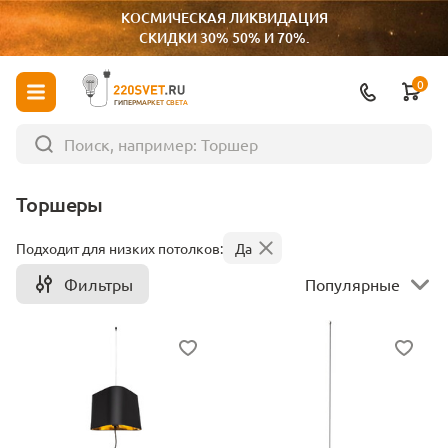
КОСМИЧЕСКАЯ ЛИКВИДАЦИЯ
СКИДКИ 30% 50% И 70%.
0
ГИПЕРМАРКЕТ СВЕТА
Торшеры
Подходит для низких потолков:
Да
Фильтры
Популярные