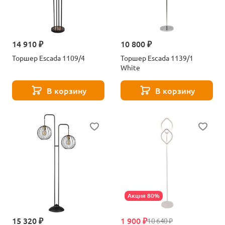
14 910 ₽
10 800 ₽
Торшер Escada 1109/4
Торшер Escada 1139/1
White
В корзину
В корзину
Акция 80%
15 320 ₽
1 900 ₽
10 640 ₽