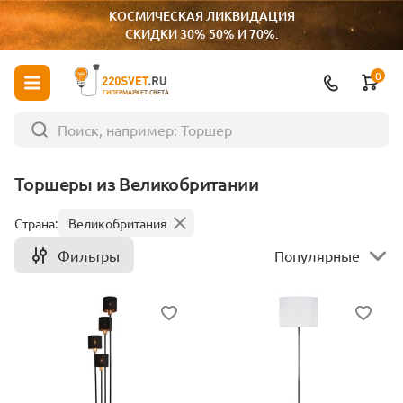
КОСМИЧЕСКАЯ ЛИКВИДАЦИЯ
СКИДКИ 30% 50% И 70%.
0
ГИПЕРМАРКЕТ СВЕТА
Торшеры из Великобритании
Страна:
Великобритания
Фильтры
Популярные