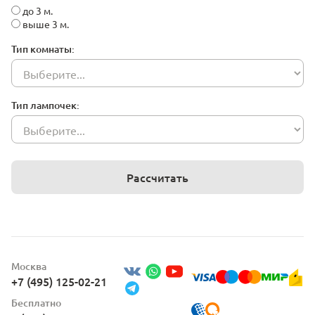
до 3 м.
выше 3 м.
Тип комнаты:
Тип лампочек:
Рассчитать
Москва
+7 (495) 125-02-21
Бесплатно