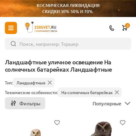
КОСМИЧЕСКАЯ ЛИКВИДАЦИЯ
СКИДКИ 30% 50% И 70%.
0
ГИПЕРМАРКЕТ СВЕТА
Ландшафтные уличное освещение На
солнечных батарейках Ландшафтные
Тип:
Ландшафтные
Технические особенности:
На солнечных батарейках
Фильтры
Популярные