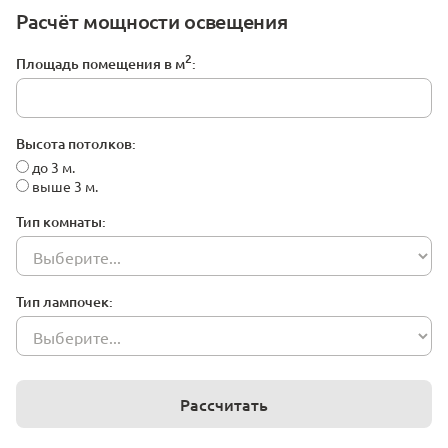
Расчёт мощности освещения
2
Площадь помещения в м
:
Высота потолков:
до 3 м.
выше 3 м.
Тип комнаты:
Тип лампочек:
Рассчитать