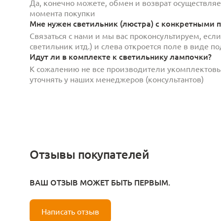
Да, конечно можете, обмен и возврат осуществляет
момента покупки
Мне нужен светильник (люстра) с конкретными п
Связаться с нами и мы вас проконсультируем, есл
светильник итд.) и слева откроется поле в виде 
Идут ли в комплекте к светильнику лампочки?
К сожалению не все производители укомплектов
уточнять у наших менеджеров (консультантов)
Отзывы покупателей
ВАШ ОТЗЫВ МОЖЕТ БЫТЬ ПЕРВЫМ.
Написать отзыв