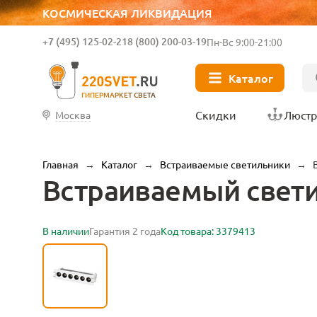
КОСМИЧЕСКАЯ ЛИКВИДАЦИЯ
+7 (495) 125-02-21
8 (800) 200-03-19
Пн-Вс 9:00-21:00
Каталог
ГИПЕРМАРКЕТ СВЕТА
Скидки
Люст
Москва
Главная
→
Каталог
→
Встраиваемые светильники
→
Встраиваемый светил
В наличии
Гарантия 2 года
Код товара: 3379413