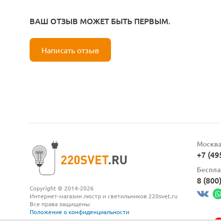
ВАШ ОТЗЫВ МОЖЕТ БЫТЬ ПЕРВЫМ.
Написать отзыв
Москв
+7 (49
Беспла
8 (800
Copyright © 2014-2026
Интернет-магазин люстр и светильников 220svet.ru
Все права защищены
Положение о конфиденциальности