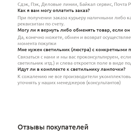
Сдэк, Пэк, Деловые линии, Байкал сервис, Почта
Как я вам могу оплатить заказ?
При получении заказа курьеру наличными либо кар
реквизитам по счету.
Могу ли я вернуть либо обменять товар, если он
Да, конечно можете, обмен и возврат осуществляет
момента покупки
Мне нужен светильник (люстра) с конкретными п
Связаться с нами и мы вас проконсультируем, есл
светильник итд.) и слева откроется поле в виде 
Идут ли в комплекте к светильнику лампочки?
К сожалению не все производители укомплектов
уточнять у наших менеджеров (консультантов)
Отзывы покупателей