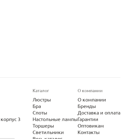
Каталог
О компании
Люстры
О компании
Бра
Бренды
Споты
Доставка и оплата
корпус 3
Настольные лампы
Гарантии
Торшеры
Оптовикам
Светильники
Контакты
Весь каталог