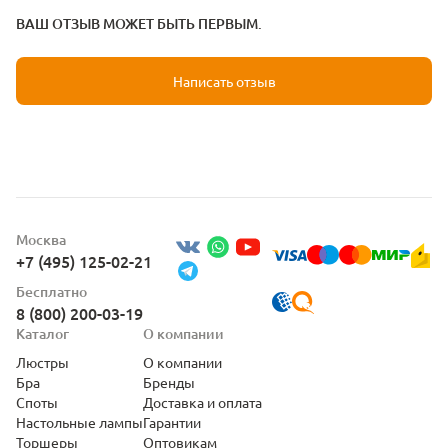
ВАШ ОТЗЫВ МОЖЕТ БЫТЬ ПЕРВЫМ.
Написать отзыв
Москва
+7 (495) 125-02-21
Бесплатно
8 (800) 200-03-19
Каталог
О компании
Люстры
О компании
Бра
Бренды
Споты
Доставка и оплата
Настольные лампы
Гарантии
Торшеры
Оптовикам