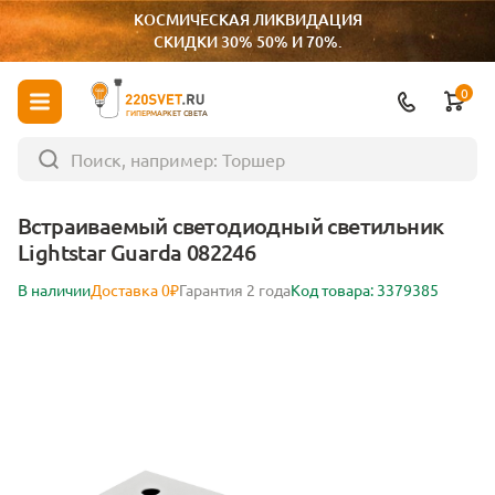
КОСМИЧЕСКАЯ ЛИКВИДАЦИЯ
СКИДКИ 30% 50% И 70%.
0
ГИПЕРМАРКЕТ СВЕТА
Встраиваемый светодиодный светильник
Lightstar Guarda 082246
В наличии
Доставка 0₽
Гарантия 2 года
Код товара: 3379385