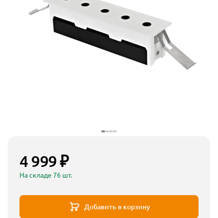
4 999 ₽
На складе 76 шт.
Добавить в корзину