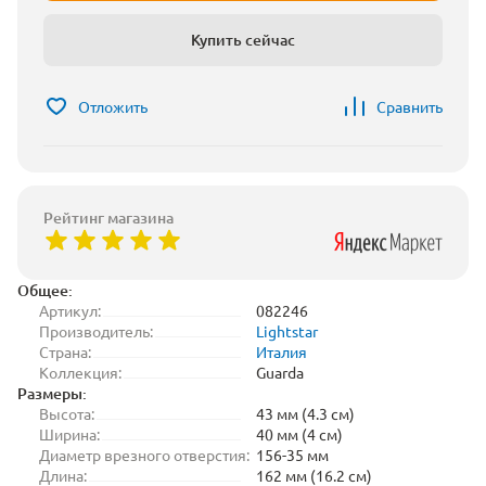
Купить сейчас
Отложить
Сравнить
Рейтинг магазина
Общее:
Артикул:
082246
Производитель:
Lightstar
Страна:
Италия
Коллекция:
Guarda
Размеры:
Высота:
43 мм (4.3 см)
Ширина:
40 мм (4 см)
Диаметр врезного отверстия:
156-35 мм
Длина:
162 мм (16.2 см)