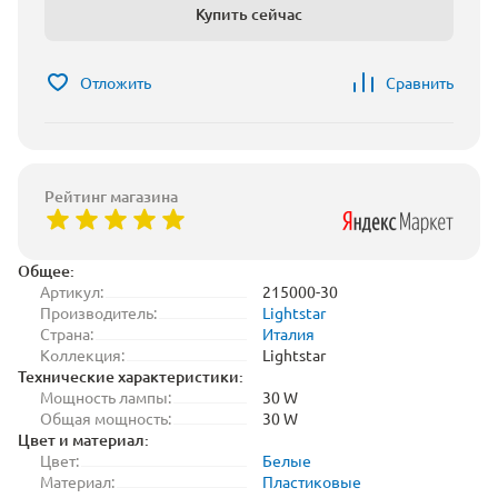
Купить сейчас
Отложить
Сравнить
Рейтинг магазина
Общее:
Артикул:
215000-30
Производитель:
Lightstar
Страна:
Италия
Коллекция:
Lightstar
Технические характеристики:
Мощность лампы:
30 W
Общая мощность:
30 W
Цвет и материал:
Цвет:
Белые
Материал:
Пластиковые