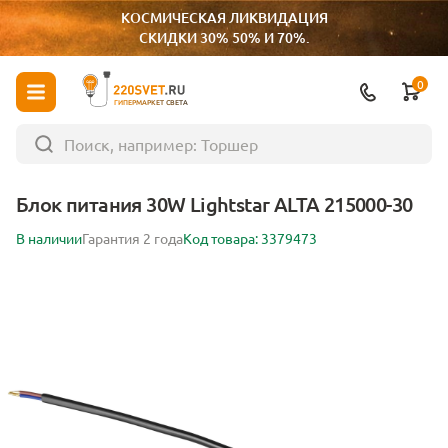
КОСМИЧЕСКАЯ ЛИКВИДАЦИЯ
СКИДКИ 30% 50% И 70%.
0
ГИПЕРМАРКЕТ СВЕТА
Блок питания 30W Lightstar ALTA 215000-30
В наличии
Гарантия 2 года
Код товара: 3379473