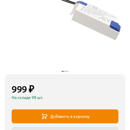
999 ₽
На складе 98 шт.
Добавить в корзину