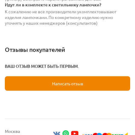
Идут ли в комплекте к светильнику лампочки?
К сожалению не все производители укомплектовывают
изделия лампочками. По конкретному изделию нужно
уточнять у наших менеджеров (консультантов)
Отзывы покупателей
ВАШ ОТЗЫВ МОЖЕТ БЫТЬ ПЕРВЫМ.
Написать отзыв
Москва