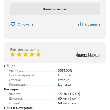
Купить сейчас
Отложить
Сравнить
Рейтинг магазина
Общее:
Артикул:
505500R
Производитель:
Lightstar
Страна:
Италия
Коллекция:
Lightstar
Размеры:
Высота:
15 мм (1.5 см)
Ширина:
60 мм (6 см)
Длина:
60 мм (6 см)
Цвет и материал: