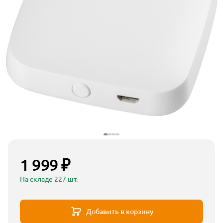
1 999 ₽
На складе 227 шт.
Добавить в корзину