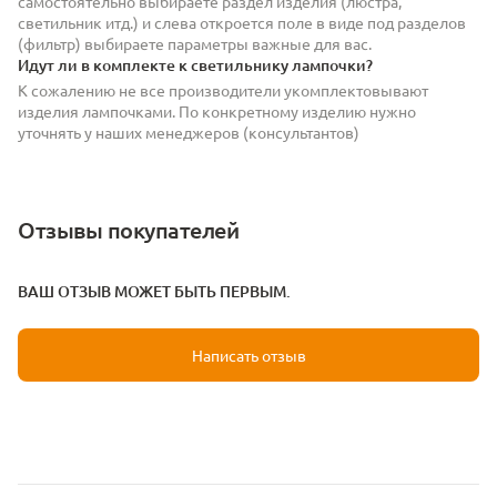
самостоятельно выбираете раздел изделия (люстра,
светильник итд.) и слева откроется поле в виде под разделов
(фильтр) выбираете параметры важные для вас.
Идут ли в комплекте к светильнику лампочки?
К сожалению не все производители укомплектовывают
изделия лампочками. По конкретному изделию нужно
уточнять у наших менеджеров (консультантов)
Отзывы покупателей
ВАШ ОТЗЫВ МОЖЕТ БЫТЬ ПЕРВЫМ.
Написать отзыв