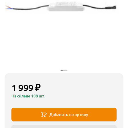
1 999 ₽
На складе 198 шт.
Добавить в корзину