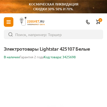
КОСМИЧЕСКАЯ ЛИКВИДАЦИЯ
СКИДКИ 30% 50% И 70%.
0
ГИПЕРМАРКЕТ СВЕТА
Электротовары Lightstar 425107 Белые
В наличии
Гарантия 2 года
Код товара: 3425698