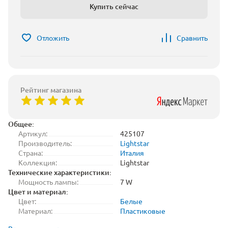
Купить сейчас
Отложить
Сравнить
Рейтинг магазина
Общее:
Артикул:
425107
Производитель:
Lightstar
Страна:
Италия
Коллекция:
Lightstar
Технические характеристики:
Мощность лампы:
7 W
Цвет и материал:
Цвет:
Белые
Материал:
Пластиковые