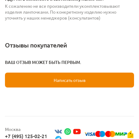
К сожалению не все производители укомплектовывают
изделия лампочками. По конкретному изделию нужно
уточнять у наших менеджеров (консультантов)
Отзывы покупателей
ВАШ ОТЗЫВ МОЖЕТ БЫТЬ ПЕРВЫМ.
Написать отзыв
Москва
+7 (495) 125-02-21