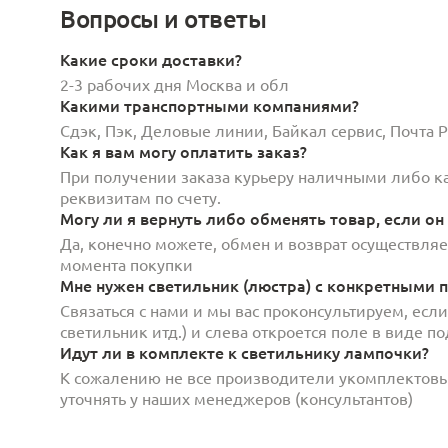
Вопросы и ответы
Какие сроки доставки?
2-3 рабочих дня Москва и обл
Какими транспортными компаниями?
Сдэк, Пэк, Деловые линии, Байкал сервис, Почта
Как я вам могу оплатить заказ?
При получении заказа курьеру наличными либо кар
реквизитам по счету.
Могу ли я вернуть либо обменять товар, если он
Да, конечно можете, обмен и возврат осуществляет
момента покупки
Мне нужен светильник (люстра) с конкретными п
Связаться с нами и мы вас проконсультируем, есл
светильник итд.) и слева откроется поле в виде 
Идут ли в комплекте к светильнику лампочки?
К сожалению не все производители укомплектов
уточнять у наших менеджеров (консультантов)