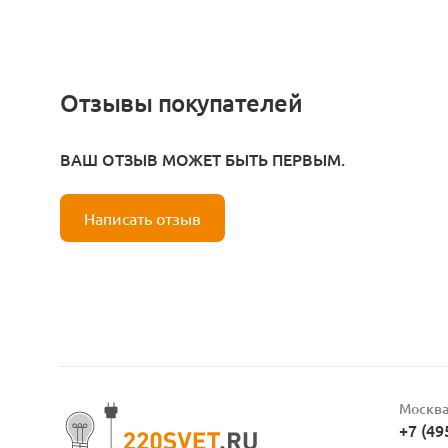
Отзывы покупателей
ВАШ ОТЗЫВ МОЖЕТ БЫТЬ ПЕРВЫМ.
Написать отзыв
Москв
+7 (49