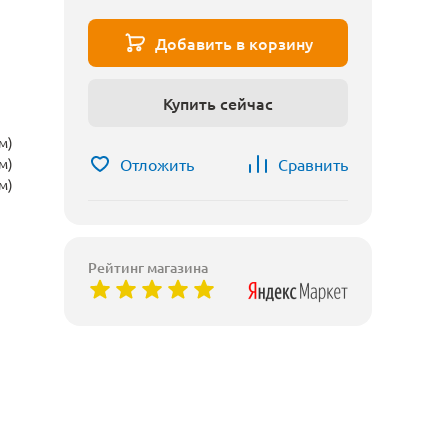
Добавить в корзину
Купить сейчас
м)
Отложить
Сравнить
м)
м)
Рейтинг магазина