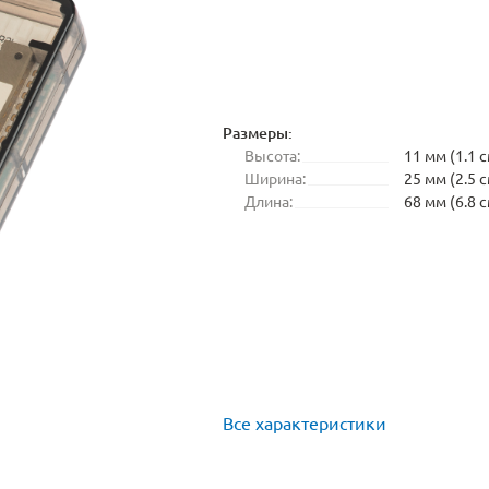
Размеры:
Высота:
11 мм (1.1 с
Ширина:
25 мм (2.5 с
Длина:
68 мм (6.8 с
Все характеристики