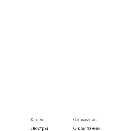
Каталог
О компании
Люстры
О компании