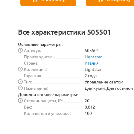
Все характеристики 505501
Основные параметры:
Артикул:
505501
?
Производитель:
Lightstar
Страна:
Италия
Коллекция:
Lightstar
?
Гарантия:
2 года
Тип:
Управление светом
?
Назначение:
Для кухни, Для гостиной
?
Дополнительные параметры:
Степень защиты, IP:
20
?
Вес:
0.012
Количество в упаковке:
100