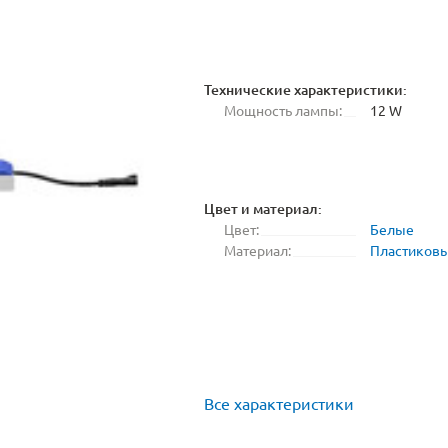
Технические характеристики:
Мощность лампы:
12 W
Цвет и материал:
Цвет:
Белые
Материал:
Пластиков
Все характеристики