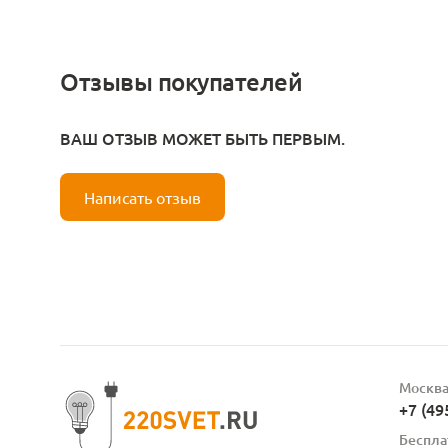
Отзывы покупателей
ВАШ ОТЗЫВ МОЖЕТ БЫТЬ ПЕРВЫМ.
Написать отзыв
Москв
+7 (49
Беспла