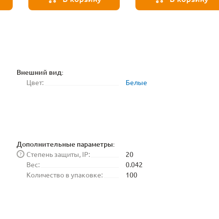
Внешний вид:
Цвет:
Белые
Дополнительные параметры:
Степень защиты, IP:
20
?
Вес:
0.042
Количество в упаковке:
100