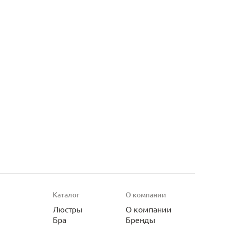
Каталог
О компании
Люстры
О компании
Бра
Бренды