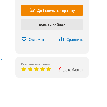
Добавить в корзину
Купить сейчас
Отложить
Сравнить
ые
Рейтинг магазина