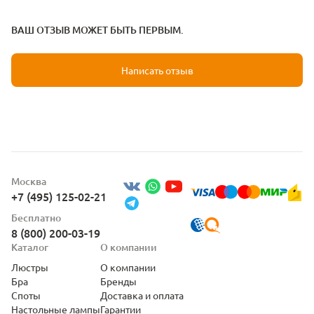
ВАШ ОТЗЫВ МОЖЕТ БЫТЬ ПЕРВЫМ.
Написать отзыв
Москва
+7 (495) 125-02-21
Бесплатно
8 (800) 200-03-19
Каталог
О компании
Люстры
О компании
Бра
Бренды
Споты
Доставка и оплата
Настольные лампы
Гарантии