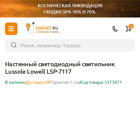
КОСМИЧЕСКАЯ ЛИКВИДАЦИЯ
СКИДКИ 30% 50% И 70%.
0
ГИПЕРМАРКЕТ СВЕТА
Настенный светодиодный светильник
Lussole Lowell LSP-7117
В наличии
Доставка 0₽
Гарантия 1 год
Код товара: 3373871