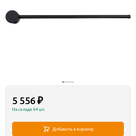
5 556 ₽
На складе 64 шт.
Добавить в корзину