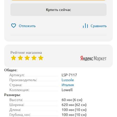
Купить сейчас
Отложить
Сравнить
Рейтинг магазина
Общее:
Артикул:
LSP-7117
Производитель:
Lussole
Страна:
Италия
Коллекция:
Lowell
Размеры:
Высота:
60 мм (6 см)
Ширина:
620 мм (62 см)
Длина:
100 мм (10 см)
Глубина, мм:
100 мм (10 см)