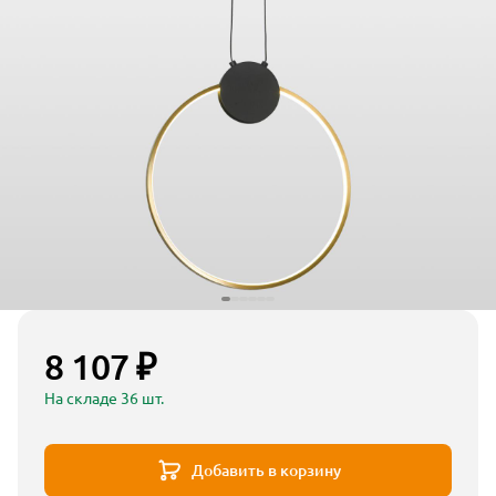
8 107 ₽
На складе 36 шт.
Добавить в корзину