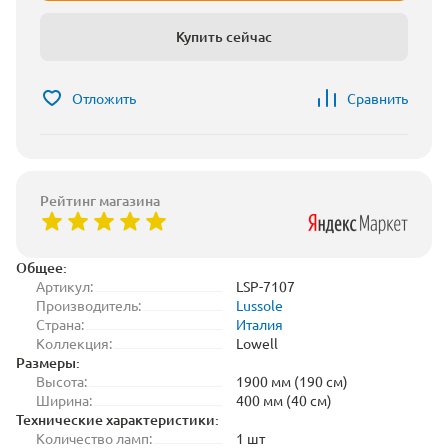
Купить сейчас
Отложить
Сравнить
Рейтинг магазина
Общее:
Артикул:
LSP-7107
Производитель:
Lussole
Страна:
Италия
Коллекция:
Lowell
Размеры:
Высота:
1900 мм (190 см)
Ширина:
400 мм (40 см)
Технические характеристики:
Количество ламп:
1 шт