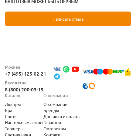
ВАШ ОТЗЫВ МОЖЕТ БЫТЬ ПЕРВЫМ.
Написать отзыв
Москва
+7 (495) 125-02-21
Бесплатно
8 (800) 200-03-19
Каталог
О компании
Люстры
О компании
Бра
Бренды
Споты
Доставка и оплата
Настольные лампы
Гарантии
Торшеры
Оптовикам
Светильники
Контакты