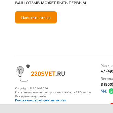
ВАШ ОТЗЫВ МОЖЕТ БЫТЬ ПЕРВЫМ.
Написать отзыв
Москв
+7 (49
Беспла
8 (800
Copyright © 2014-2026
Интернет-магазин люстр и светильников 220svet.ru
Все права защищены
Положение о конфиденциальности