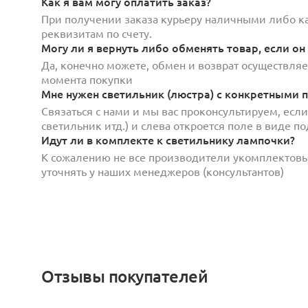
Как я вам могу оплатить заказ?
При получении заказа курьеру наличными либо кар
реквизитам по счету.
Могу ли я вернуть либо обменять товар, если он
Да, конечно можете, обмен и возврат осуществляет
момента покупки
Мне нужен светильник (люстра) с конкретными п
Связаться с нами и мы вас проконсультируем, есл
светильник итд.) и слева откроется поле в виде 
Идут ли в комплекте к светильнику лампочки?
К сожалению не все производители укомплектов
уточнять у наших менеджеров (консультантов)
Отзывы покупателей