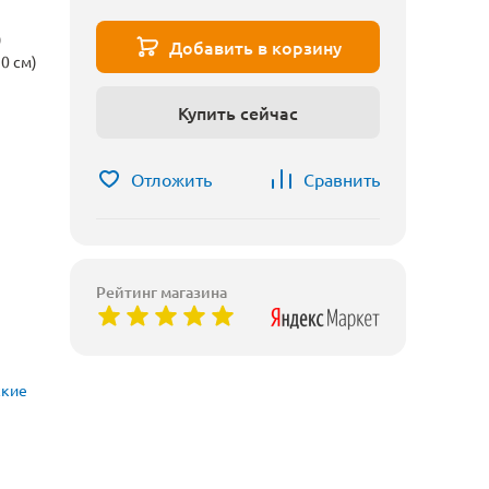
)
Добавить в корзину
0 см)
Купить сейчас
Отложить
Сравнить
Рейтинг магазина
ские