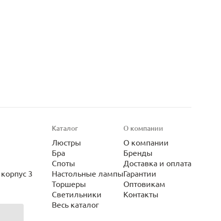
Каталог
О компании
Люстры
О компании
Бра
Бренды
Споты
Доставка и оплата
корпус 3
Настольные лампы
Гарантии
Торшеры
Оптовикам
Светильники
Контакты
Весь каталог