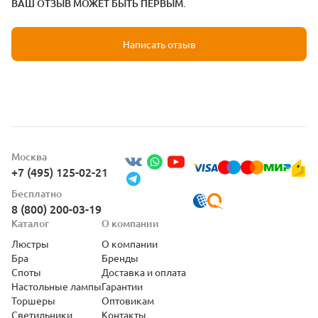
ВАШ ОТЗЫВ МОЖЕТ БЫТЬ ПЕРВЫМ.
Написать отзыв
Москва
+7 (495) 125-02-21
Бесплатно
8 (800) 200-03-19
Каталог
О компании
Люстры
О компании
Бра
Бренды
Споты
Доставка и оплата
Настольные лампы
Гарантии
Торшеры
Оптовикам
Светильники
Контакты