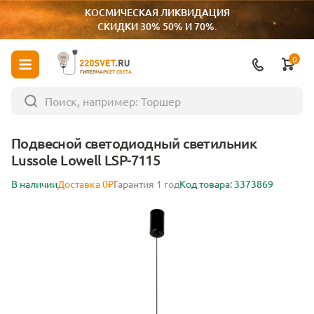
КОСМИЧЕСКАЯ ЛИКВИДАЦИЯ
СКИДКИ 30% 50% И 70%.
0
ГИПЕРМАРКЕТ СВЕТА
Подвесной светодиодный светильник
Lussole Lowell LSP-7115
В наличии
Доставка 0₽
Гарантия 1 год
Код товара: 3373869