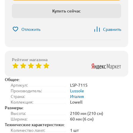
Купить сейчас
Отложить
Сравнить
Рейтинг магазина
Общее:
Артикул:
LSP-7115
Производитель:
Lussole
Страна:
Италия
Коллекция:
Lowell
Размеры:
Высота:
2100 мм (210 см)
Ширина:
60 мм (6 см)
Технические характеристики:
Количество ламп:
1 шт