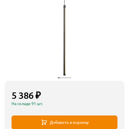
5 386 ₽
На складе 91 шт.
Добавить в корзину