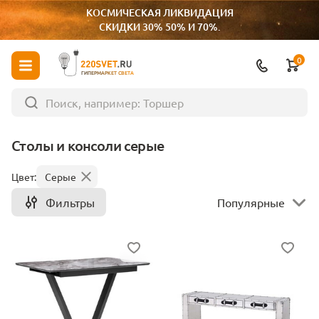
КОСМИЧЕСКАЯ ЛИКВИДАЦИЯ
СКИДКИ 30% 50% И 70%.
0
ГИПЕРМАРКЕТ СВЕТА
Столы и консоли серые
Цвет:
Серые
Фильтры
Популярные