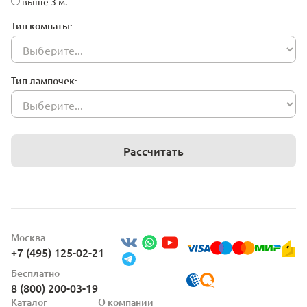
выше 3 м.
Тип комнаты:
Тип лампочек:
Рассчитать
Москва
+7 (495) 125-02-21
Бесплатно
8 (800) 200-03-19
Каталог
О компании