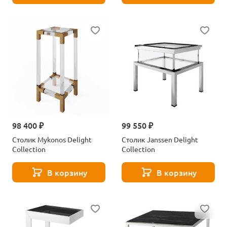
98 400 ₽
99 550 ₽
Столик Mykonos Delight
Столик Janssen Delight
Collection
Collection
В корзину
В корзину