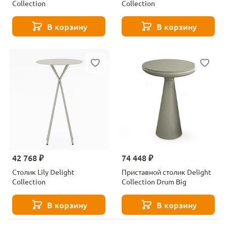
Collection
Collection
В корзину
В корзину
42 768 ₽
74 448 ₽
Столик Lily Delight
Приставной столик Delight
Collection
Collection Drum Big
В корзину
В корзину