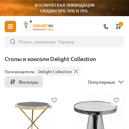
КОСМИЧЕСКАЯ ЛИКВИДАЦИЯ
СКИДКИ 30% 50% И 70%.
0
ГИПЕРМАРКЕТ СВЕТА
Столы и консоли Delight Collection
Производитель:
Delight Collection
Фильтры
Популярные