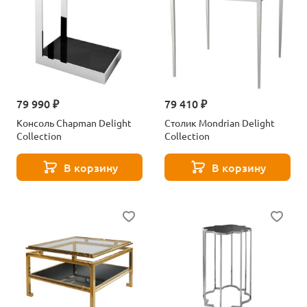
79 990 ₽
79 410 ₽
Консоль Chapman Delight
Столик Mondrian Delight
Collection
Collection
В корзину
В корзину