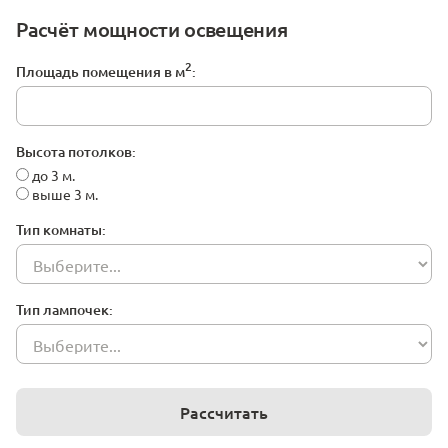
Расчёт мощности освещения
2
Площадь помещения в м
:
Высота потолков:
до 3 м.
выше 3 м.
Тип комнаты:
Тип лампочек:
Рассчитать