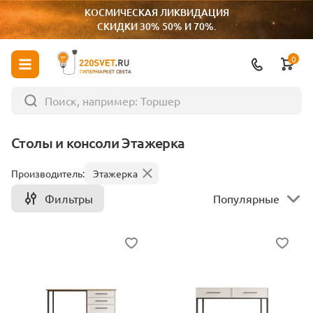
КОСМИЧЕСКАЯ ЛИКВИДАЦИЯ
СКИДКИ 30% 50% И 70%.
0
ГИПЕРМАРКЕТ СВЕТА
Столы и консоли Этажерка
Производитель:
Этажерка
Фильтры
Популярные