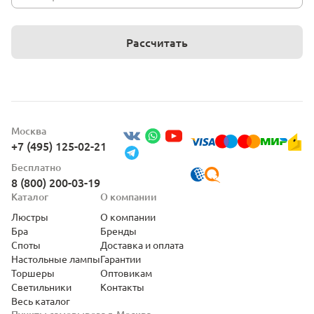
Рассчитать
Москва
+7 (495) 125-02-21
Бесплатно
8 (800) 200-03-19
Каталог
О компании
Люстры
О компании
Бра
Бренды
Споты
Доставка и оплата
Настольные лампы
Гарантии
Торшеры
Оптовикам
Светильники
Контакты
Весь каталог