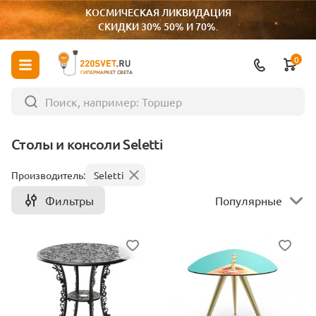
КОСМИЧЕСКАЯ ЛИКВИДАЦИЯ
СКИДКИ 30% 50% И 70%.
0
ГИПЕРМАРКЕТ СВЕТА
Столы и консоли Seletti
Производитель:
Seletti
Фильтры
Популярные