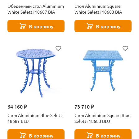
Обеденный стол Aluminium
Стол Aluminium Square
White Seletti 18687 BIA
White Seletti 18683 BIA
В корзину
В корзину
64 160 ₽
73 710 ₽
Стол Aluminium Blue Seletti
Стол Aluminium Square Blue
18687 BLU
Seletti 18683 BLU
В корзину
В корзину