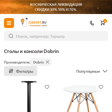
КОСМИЧЕСКАЯ ЛИКВИДАЦИЯ
СКИДКИ 30% 50% И 70%.
0
ГИПЕРМАРКЕТ СВЕТА
Столы и консоли Dobrin
Производитель:
Dobrin
Фильтры
Популярные