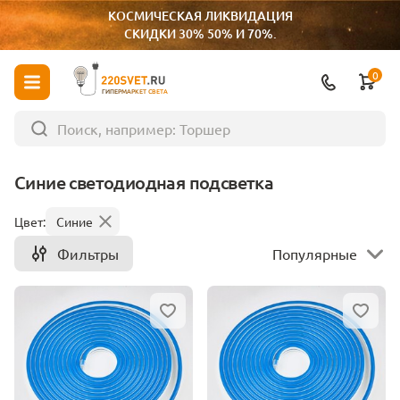
КОСМИЧЕСКАЯ ЛИКВИДАЦИЯ
СКИДКИ 30% 50% И 70%.
0
ГИПЕРМАРКЕТ СВЕТА
Синие светодиодная подсветка
Цвет:
Синие
Фильтры
Популярные