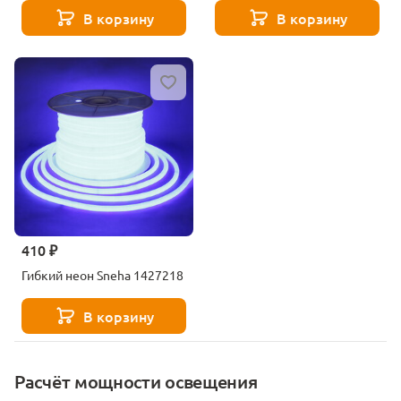
В корзину
В корзину
410 ₽
Гибкий неон Sneha 1427218
В корзину
Расчёт мощности освещения