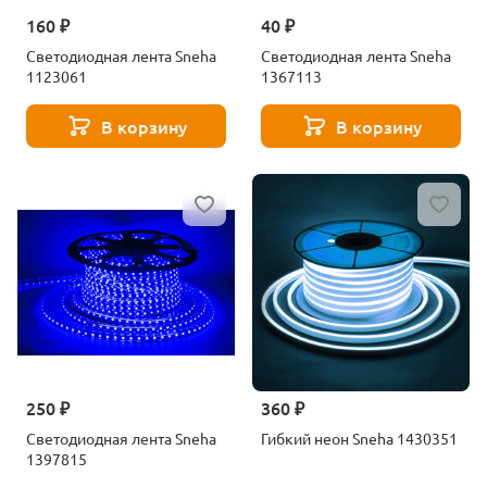
160 ₽
40 ₽
Светодиодная лента Sneha
Светодиодная лента Sneha
1123061
1367113
В корзину
В корзину
250 ₽
360 ₽
Светодиодная лента Sneha
Гибкий неон Sneha 1430351
1397815