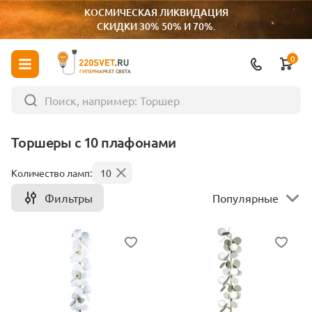
КОСМИЧЕСКАЯ ЛИКВИДАЦИЯ
СКИДКИ 30% 50% И 70%.
0
ГИПЕРМАРКЕТ СВЕТА
Торшеры с 10 плафонами
Количество ламп:
10
Фильтры
Популярные