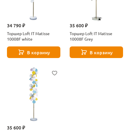
34 790 ₽
35 600 ₽
Торшер Loft IT Matisse
Торшер Loft IT Matisse
10008F white
10008F Grey
В корзину
В корзину
35 600 ₽