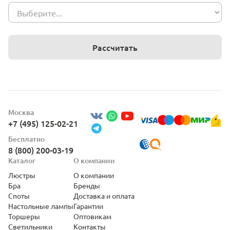
Рассчитать
Москва
+7 (495) 125-02-21
Бесплатно
8 (800) 200-03-19
Каталог
О компании
Люстры
О компании
Бра
Бренды
Споты
Доставка и оплата
Настольные лампы
Гарантии
Торшеры
Оптовикам
Светильники
Контакты