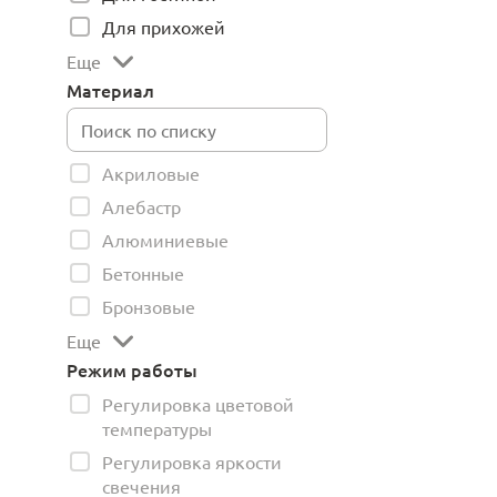
Для прихожей
Еще
Материал
Акриловые
Алебастр
Алюминиевые
Бетонные
Бронзовые
Еще
Режим работы
Регулировка цветовой
температуры
Регулировка яркости
свечения