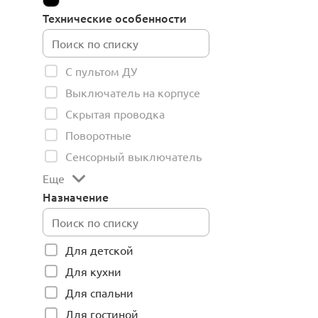
Технические особенности
С пультом ДУ
Выключатель на корпусе
Скрытая проводка
Поворотные
Сенсорный выключатель
Еще
Назначение
Для детской
Для кухни
Для спальни
Для гостиной