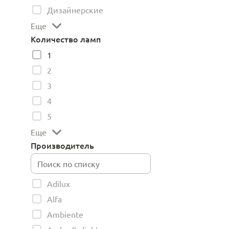
Дизайнерские
Еще
Количество ламп
1
2
3
4
5
Еще
Производитель
Adilux
Alfa
Ambiente