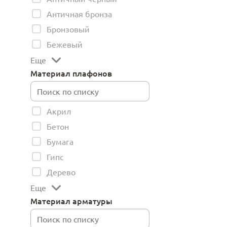
Античная бронза
Бронзовый
Бежевый
Еще
Материал плафонов
Акрил
Бетон
Бумага
Гипс
Дерево
Еще
Материал арматуры