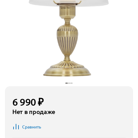
6 990 ₽
Нет в продаже
Сравнить