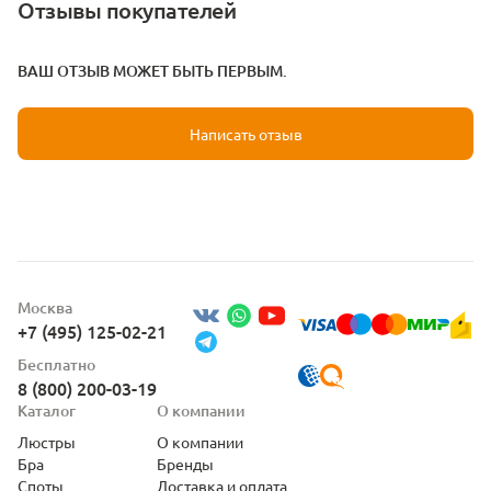
Отзывы покупателей
ВАШ ОТЗЫВ МОЖЕТ БЫТЬ ПЕРВЫМ.
Написать отзыв
Москва
+7 (495) 125-02-21
Бесплатно
8 (800) 200-03-19
Каталог
О компании
Люстры
О компании
Бра
Бренды
Споты
Доставка и оплата