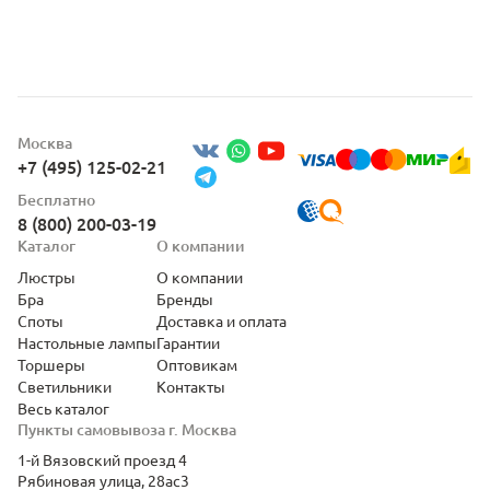
Москва
+7 (495) 125-02-21
Бесплатно
8 (800) 200-03-19
Каталог
О компании
Люстры
О компании
Бра
Бренды
Споты
Доставка и оплата
Настольные лампы
Гарантии
Торшеры
Оптовикам
Светильники
Контакты
Весь каталог
Пункты самовывоза г. Москва
1-й Вязовский проезд 4
Рябиновая улица, 28ас3