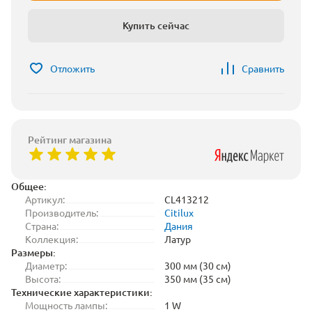
Купить сейчас
Отложить
Сравнить
Рейтинг магазина
Общее:
Артикул:
CL413212
Производитель:
Citilux
Страна:
Дания
Коллекция:
Латур
Размеры:
Диаметр:
300 мм (30 см)
Высота:
350 мм (35 см)
Технические характеристики:
Мощность лампы:
1 W