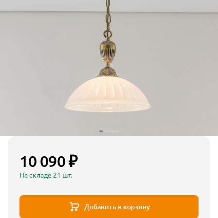
10 090 ₽
На складе 21 шт.
Добавить в корзину