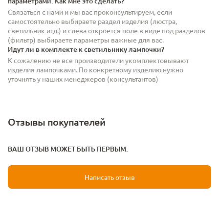
параметрами. Как мне это сделать?
Связаться с нами и мы вас проконсультируем, если
самостоятельно выбираете раздел изделия (люстра,
светильник итд.) и слева откроется поле в виде под разделов
(фильтр) выбираете параметры важные для вас.
Идут ли в комплекте к светильнику лампочки?
К сожалению не все производители укомплектовывают
изделия лампочками. По конкретному изделию нужно
уточнять у наших менеджеров (консультантов)
Отзывы покупателей
ВАШ ОТЗЫВ МОЖЕТ БЫТЬ ПЕРВЫМ.
Написать отзыв