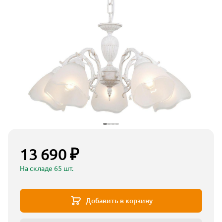
13 690 ₽
На складе 65 шт.
Добавить в корзину