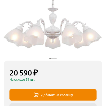
20 590 ₽
На складе 59 шт.
Добавить в корзину