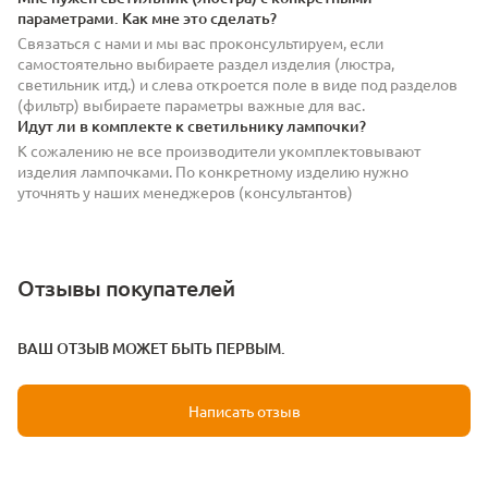
параметрами. Как мне это сделать?
Связаться с нами и мы вас проконсультируем, если
самостоятельно выбираете раздел изделия (люстра,
светильник итд.) и слева откроется поле в виде под разделов
(фильтр) выбираете параметры важные для вас.
Идут ли в комплекте к светильнику лампочки?
К сожалению не все производители укомплектовывают
изделия лампочками. По конкретному изделию нужно
уточнять у наших менеджеров (консультантов)
Отзывы покупателей
ВАШ ОТЗЫВ МОЖЕТ БЫТЬ ПЕРВЫМ.
Написать отзыв