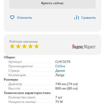
Купить сейчас
Отложить
Сравнить
Рейтинг магазина
Общее:
Артикул:
CL413270
Производитель:
Citilux
Страна:
Дания
Коллекция:
Латур
Размеры:
Диаметр:
740 мм (74 см)
Высота:
800 мм (80 см)
Технические характеристики:
Количество ламп:
7 шт
Мощность лампы:
75 W