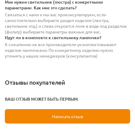
Мне нужен светильник (люстра) с конкретными
параметрами. Как мне это сделать?
Связаться с нами и мы вас проконсультируем, если
самостоятельно выбираете раздел изделия (люстра,
светильник итд.) и слева откроется поле в виде под разделов
(фильтр) выбираете параметры важные для вас.
Идут ли в комплекте к светильнику лампочки?
К сожалению не все производители укомплектовывают
изделия лампочками. По конкретному изделию нужно
уточнять у наших менеджеров (консультантов)
Отзывы покупателей
ВАШ ОТЗЫВ МОЖЕТ БЫТЬ ПЕРВЫМ.
Написать отзыв