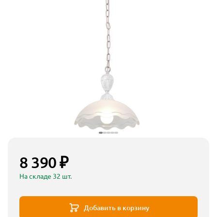
8 390 ₽
На складе 32 шт.
Добавить в корзину