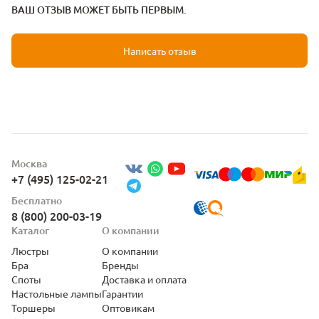
ВАШ ОТЗЫВ МОЖЕТ БЫТЬ ПЕРВЫМ.
Написать отзыв
Москва
+7 (495) 125-02-21
Бесплатно
8 (800) 200-03-19
Каталог
О компании
Люстры
О компании
Бра
Бренды
Споты
Доставка и оплата
Настольные лампы
Гарантии
Торшеры
Оптовикам