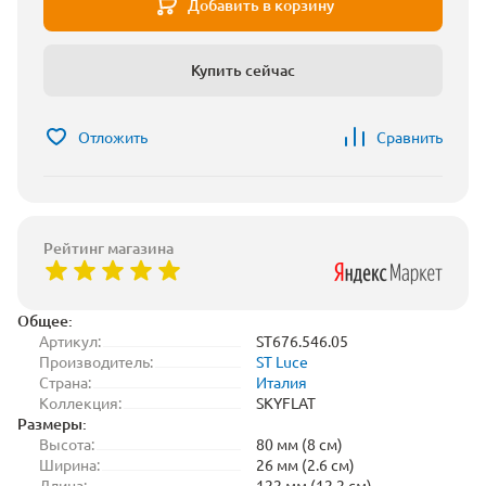
Добавить в корзину
Купить сейчас
Отложить
Сравнить
Рейтинг магазина
Общее:
Артикул:
ST676.546.05
Производитель:
ST Luce
Страна:
Италия
Коллекция:
SKYFLAT
Размеры:
Высота:
80 мм (8 см)
Ширина:
26 мм (2.6 см)
Длина:
122 мм (12.2 см)