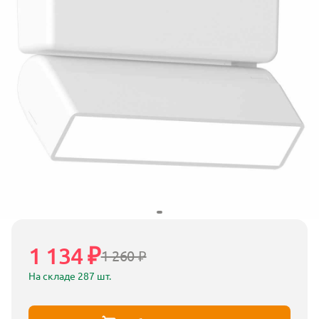
1 134 ₽
1 260 ₽
На складе 287 шт.