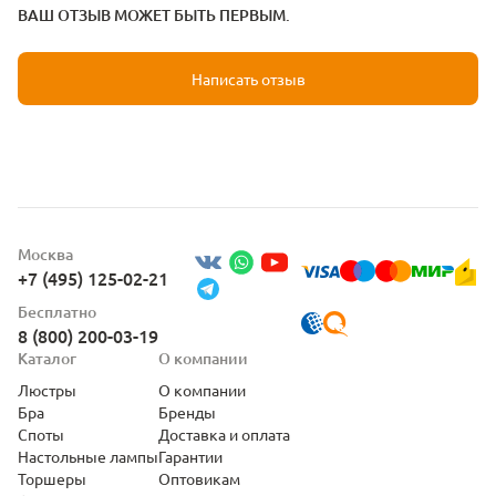
ВАШ ОТЗЫВ МОЖЕТ БЫТЬ ПЕРВЫМ.
Написать отзыв
Москва
+7 (495) 125-02-21
Бесплатно
8 (800) 200-03-19
Каталог
О компании
Люстры
О компании
Бра
Бренды
Споты
Доставка и оплата
Настольные лампы
Гарантии
Торшеры
Оптовикам