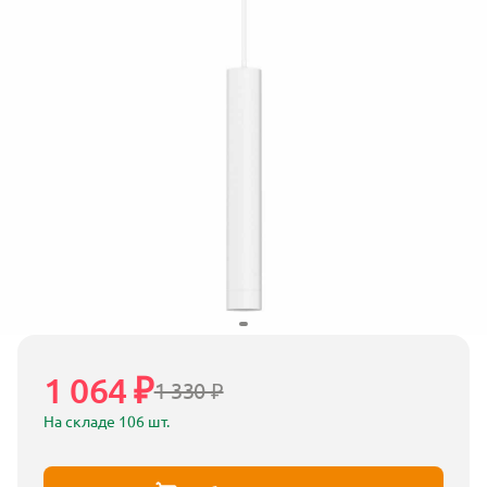
1 064 ₽
1 330 ₽
На складе 106 шт.