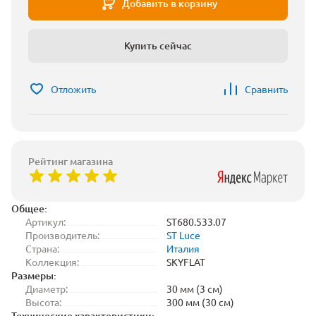
Добавить в корзину
Купить сейчас
Отложить
Сравнить
Рейтинг магазина
Общее:
Артикул:
ST680.533.07
Производитель:
ST Luce
Страна:
Италия
Коллекция:
SKYFLAT
Размеры:
Диаметр:
30 мм (3 см)
Высота:
300 мм (30 см)
Технические характеристики: