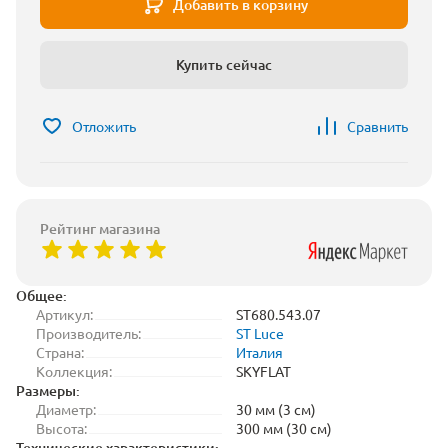
Добавить в корзину
Купить сейчас
Отложить
Сравнить
Рейтинг магазина
Общее:
Артикул:
ST680.543.07
Производитель:
ST Luce
Страна:
Италия
Коллекция:
SKYFLAT
Размеры:
Диаметр:
30 мм (3 см)
Высота:
300 мм (30 см)
Технические характеристики: