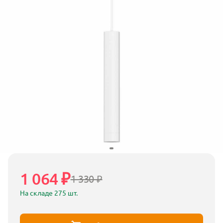
1 064 ₽
1 330 ₽
На складе 275 шт.