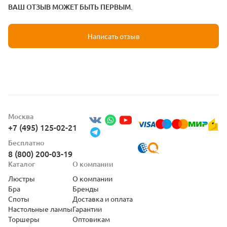
ВАШ ОТЗЫВ МОЖЕТ БЫТЬ ПЕРВЫМ.
Написать отзыв
Москва
+7 (495) 125-02-21
Бесплатно
8 (800) 200-03-19
Каталог
О компании
Люстры
О компании
Бра
Бренды
Споты
Доставка и оплата
Настольные лампы
Гарантии
Торшеры
Оптовикам