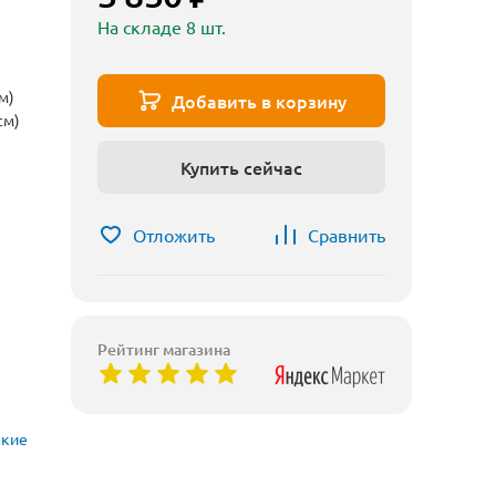
На складе 8 шт.
м)
Добавить в корзину
см)
Купить сейчас
Отложить
Сравнить
Рейтинг магазина
ские