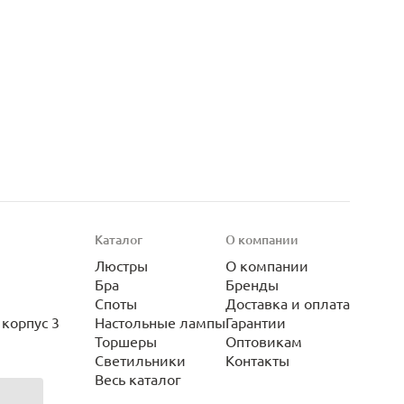
Каталог
О компании
Люстры
О компании
Бра
Бренды
Споты
Доставка и оплата
корпус 3
Настольные лампы
Гарантии
Торшеры
Оптовикам
Светильники
Контакты
Весь каталог