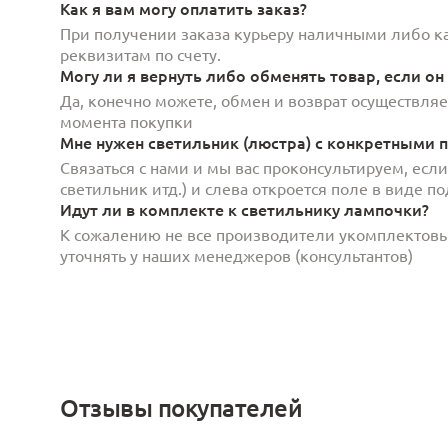
Как я вам могу оплатить заказ?
При получении заказа курьеру наличными либо кар
реквизитам по счету.
Могу ли я вернуть либо обменять товар, если он
Да, конечно можете, обмен и возврат осуществляет
момента покупки
Мне нужен светильник (люстра) с конкретными п
Связаться с нами и мы вас проконсультируем, есл
светильник итд.) и слева откроется поле в виде 
Идут ли в комплекте к светильнику лампочки?
К сожалению не все производители укомплектов
уточнять у наших менеджеров (консультантов)
Отзывы покупателей