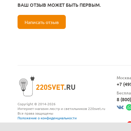
ВАШ ОТЗЫВ МОЖЕТ БЫТЬ ПЕРВЫМ.
Написать отзыв
Москв
+7 (49
Беспла
8 (800
Copyright © 2014-2026
Интернет-магазин люстр и светильников 220svet.ru
Все права защищены
Положение о конфиденциальности