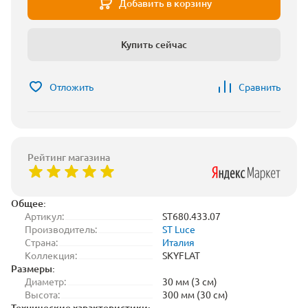
Добавить в корзину
Купить сейчас
Отложить
Сравнить
Рейтинг магазина
Общее:
Артикул:
ST680.433.07
Производитель:
ST Luce
Страна:
Италия
Коллекция:
SKYFLAT
Размеры:
Диаметр:
30 мм (3 см)
Высота:
300 мм (30 см)
Технические характеристики: