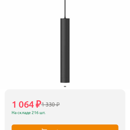
1 064 ₽
1 330 ₽
На складе 216 шт.