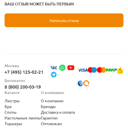
ВАШ ОТЗЫВ МОЖЕТ БЫТЬ ПЕРВЫМ.
Написать отзыв
Москва
+7 (495) 125-02-21
Бесплатно
8 (800) 200-03-19
Каталог
О компании
Люстры
О компании
Бра
Бренды
Споты
Доставка и оплата
Настольные лампы
Гарантии
Торшеры
Оптовикам