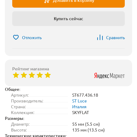
Добавить в корзину
Купить сейчас
Отложить
Сравнить
Рейтинг магазина
Общее:
Артикул:
ST677.436.18
Производитель:
ST Luce
Страна:
Италия
Коллекция:
SKYFLAT
Размеры:
Диаметр:
55 мм (5.5 см)
Высота:
135 мм (13.5 см)
Технические характеристики: