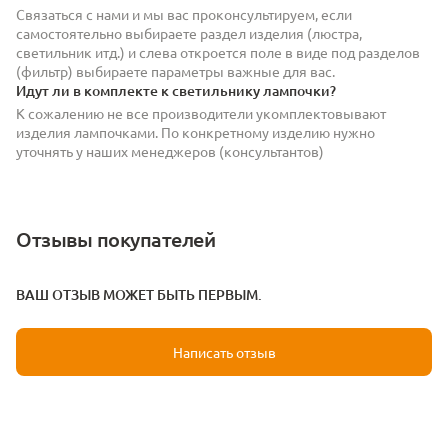
Связаться с нами и мы вас проконсультируем, если
самостоятельно выбираете раздел изделия (люстра,
светильник итд.) и слева откроется поле в виде под разделов
(фильтр) выбираете параметры важные для вас.
Идут ли в комплекте к светильнику лампочки?
К сожалению не все производители укомплектовывают
изделия лампочками. По конкретному изделию нужно
уточнять у наших менеджеров (консультантов)
Отзывы покупателей
ВАШ ОТЗЫВ МОЖЕТ БЫТЬ ПЕРВЫМ.
Написать отзыв