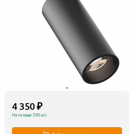
4 350 ₽
На складе 330 шт.