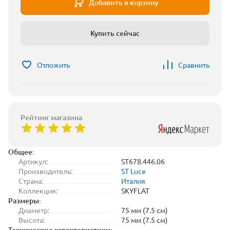
Добавить в корзину
Купить сейчас
Отложить
Сравнить
Рейтинг магазина
Общее:
Артикул:
ST678.446.06
Производитель:
ST Luce
Страна:
Италия
Коллекция:
SKYFLAT
Размеры:
Диаметр:
75 мм (7.5 см)
Высота:
75 мм (7.5 см)
Технические характеристики: