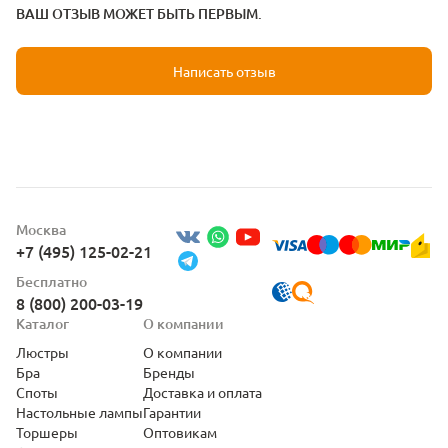
ВАШ ОТЗЫВ МОЖЕТ БЫТЬ ПЕРВЫМ.
Написать отзыв
Москва
+7 (495) 125-02-21
Бесплатно
8 (800) 200-03-19
Каталог
О компании
Люстры
О компании
Бра
Бренды
Споты
Доставка и оплата
Настольные лампы
Гарантии
Торшеры
Оптовикам