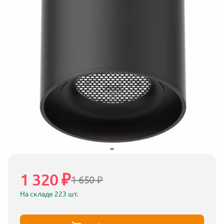
1 320 ₽
1 650 ₽
На складе 223 шт.