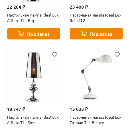
22 284 ₽
23 400 ₽
Настольная лампа Ideal Lux
Настольная лампа Ideal Lux
AlfIere TL1 Big
Rain TL2
Под заказ
Под заказ
18 747 ₽
15 033 ₽
Настольная лампа Ideal Lux
Настольная лампа Ideal Lux
AlfIere TL1 Small
Truman TL1 Bianco