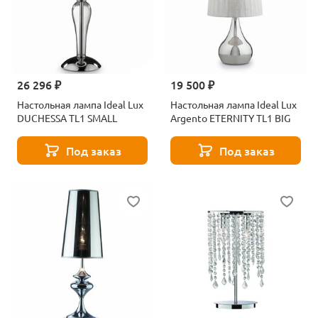
26 296 ₽
19 500 ₽
Настольная лампа Ideal Lux
Настольная лампа Ideal Lux
DUCHESSA TL1 SMALL
Argento ETERNITY TL1 BIG
Под заказ
Под заказ