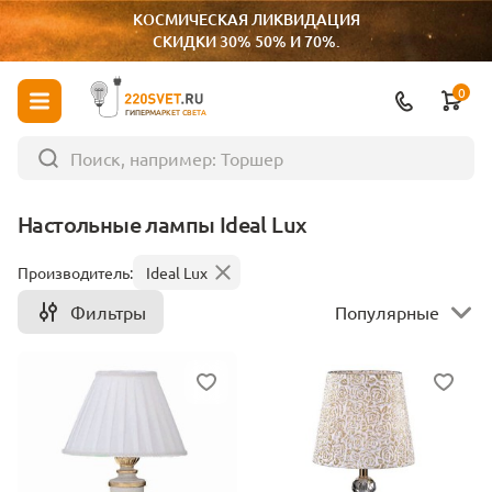
КОСМИЧЕСКАЯ ЛИКВИДАЦИЯ
СКИДКИ 30% 50% И 70%.
0
ГИПЕРМАРКЕТ СВЕТА
Настольные лампы Ideal Lux
Производитель:
Ideal Lux
Фильтры
Популярные