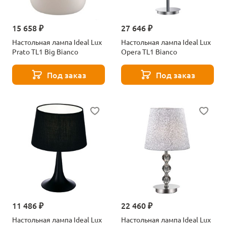
15 658 ₽
27 646 ₽
Настольная лампа Ideal Lux
Настольная лампа Ideal Lux
Prato TL1 Big Bianco
Opera TL1 Bianco
Под заказ
Под заказ
11 486 ₽
22 460 ₽
Настольная лампа Ideal Lux
Настольная лампа Ideal Lux