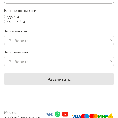
Высота потолков:
до 3 м.
выше 3 м.
Тип комнаты:
Тип лампочек:
Рассчитать
Москва