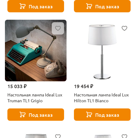
Под заказ
Под заказ
15 033 ₽
19 454 ₽
Настольная лампа Ideal Lux
Настольная лампа Ideal Lux
Truman TL1 Grigio
Hilton TL1 Bianco
Под заказ
Под заказ