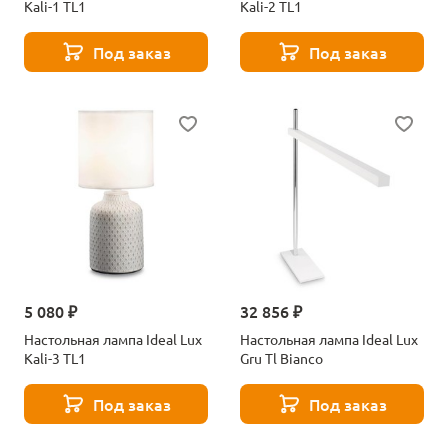
Kali-1 TL1
Kali-2 TL1
Под заказ
Под заказ
5 080 ₽
32 856 ₽
Настольная лампа Ideal Lux
Настольная лампа Ideal Lux
Kali-3 TL1
Gru Tl Bianco
Под заказ
Под заказ