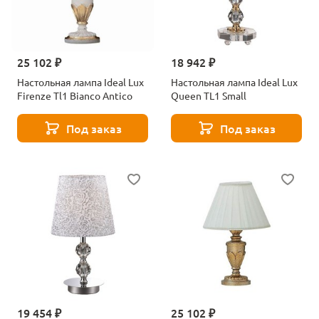
25 102 ₽
18 942 ₽
Настольная лампа Ideal Lux
Настольная лампа Ideal Lux
Firenze Tl1 Bianco Antico
Queen TL1 Small
Под заказ
Под заказ
19 454 ₽
25 102 ₽