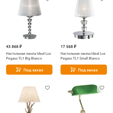
43 868 ₽
17 568 ₽
Настольная лампа Ideal Lux
Настольная лампа Ideal Lux
Pegaso TL1 Big Bianco
Pegaso TL1 Small Bianco
Под заказ
Под заказ