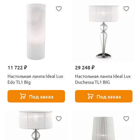
11 722 ₽
29 248 ₽
Настольная лампа Ideal Lux
Настольная лампа Ideal Lux
Edo TL1 Big
Duchessa TL1 BIG
Под заказ
Под заказ