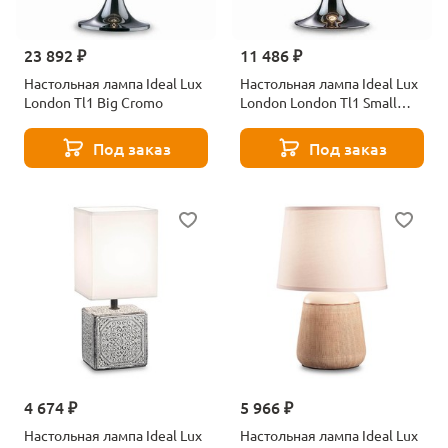
23 892 ₽
11 486 ₽
Настольная лампа Ideal Lux
Настольная лампа Ideal Lux
London Tl1 Big Cromo
London London Tl1 Small
Cromo
Под заказ
Под заказ
4 674 ₽
5 966 ₽
Настольная лампа Ideal Lux
Настольная лампа Ideal Lux