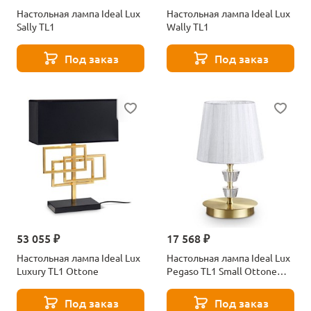
Настольная лампа Ideal Lux
Настольная лампа Ideal Lux
Sally TL1
Wally TL1
Под заказ
Под заказ
53 055 ₽
17 568 ₽
Настольная лампа Ideal Lux
Настольная лампа Ideal Lux
Luxury TL1 Ottone
Pegaso TL1 Small Ottone
Satinato
Под заказ
Под заказ