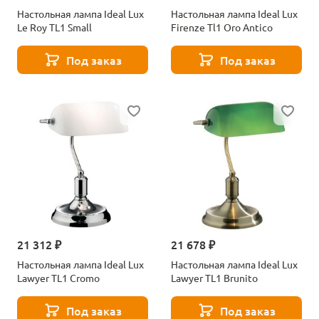
Настольная лампа Ideal Lux
Настольная лампа Ideal Lux
Le Roy TL1 Small
Firenze Tl1 Oro Antico
Под заказ
Под заказ
21 312 ₽
21 678 ₽
Настольная лампа Ideal Lux
Настольная лампа Ideal Lux
Lawyer TL1 Cromo
Lawyer TL1 Brunito
Под заказ
Под заказ