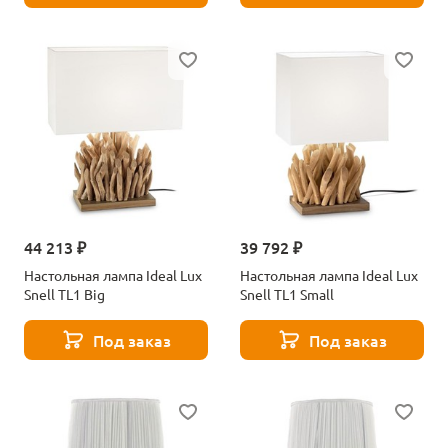
44 213 ₽
39 792 ₽
Настольная лампа Ideal Lux
Настольная лампа Ideal Lux
Snell TL1 Big
Snell TL1 Small
Под заказ
Под заказ