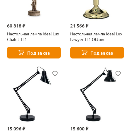
60 818 ₽
21 566 ₽
Настольная лампа Ideal Lux
Настольная лампа Ideal Lux
Chalet TL1
Lawyer TL1 Ottone
Под заказ
Под заказ
15 096 ₽
15 600 ₽