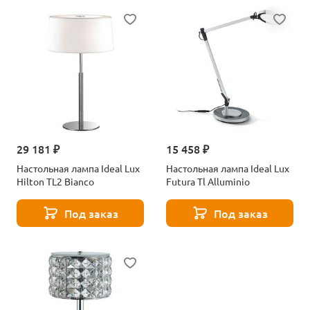
29 181 ₽
15 458 ₽
Настольная лампа Ideal Lux
Настольная лампа Ideal Lux
Hilton TL2 Bianco
Futura Tl Alluminio
Под заказ
Под заказ