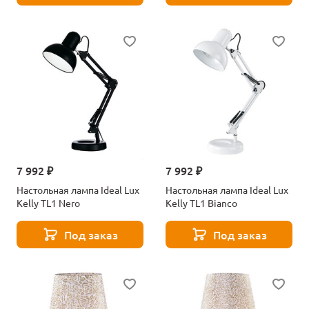
7 992 ₽
7 992 ₽
Настольная лампа Ideal Lux
Настольная лампа Ideal Lux
Kelly TL1 Nero
Kelly TL1 Bianco
Под заказ
Под заказ