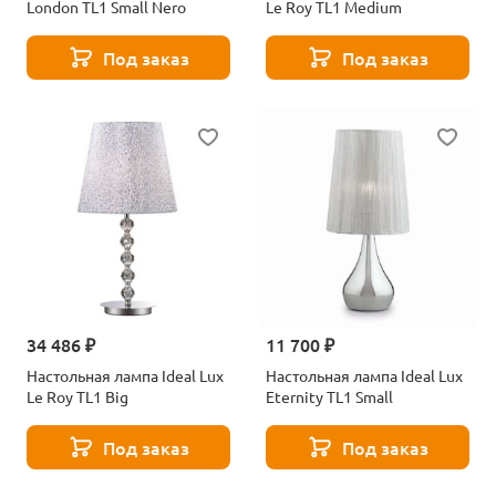
London TL1 Small Nero
Le Roy TL1 Medium
Под заказ
Под заказ
34 486 ₽
11 700 ₽
Настольная лампа Ideal Lux
Настольная лампа Ideal Lux
Le Roy TL1 Big
Eternity TL1 Small
Под заказ
Под заказ