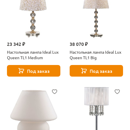
23 342 ₽
38 070 ₽
Настольная лампа Ideal Lux
Настольная лампа Ideal Lux
Queen TL1 Medium
Queen TL1 Big
Под заказ
Под заказ