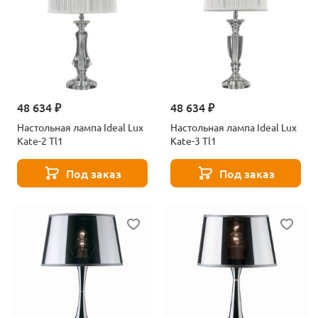
48 634 ₽
48 634 ₽
Настольная лампа Ideal Lux
Настольная лампа Ideal Lux
Kate-2 Tl1
Kate-3 Tl1
Под заказ
Под заказ