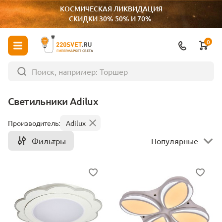
КОСМИЧЕСКАЯ ЛИКВИДАЦИЯ
СКИДКИ 30% 50% И 70%.
0
ГИПЕРМАРКЕТ СВЕТА
Светильники Adilux
Производитель:
Adilux
Фильтры
Популярные