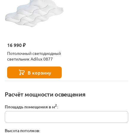
16 990 ₽
Потолочный светодиодный
светильник Adilux 0877
В корзину
Расчёт мощности освещения
2
Площадь помещения в м
:
Высота потолков: