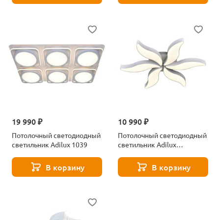
19 990 ₽
10 990 ₽
Потолочный светодиодный
Потолочный светодиодный
светильник Adilux 1039
светильник Adilux
A.01.1.1.4.09.0967
В корзину
В корзину