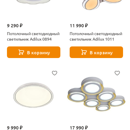
9 290 ₽
11 990 ₽
Потолочный светодиодный
Потолочный светодиодный
светильник Adilux 0894
светильник Adilux 1011
В корзину
В корзину
9 990 ₽
17 990 ₽