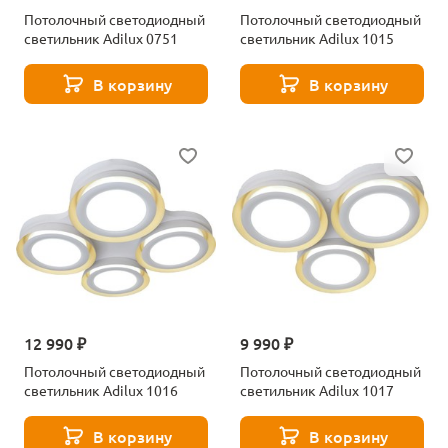
Потолочный светодиодный
Потолочный светодиодный
светильник Adilux 0751
светильник Adilux 1015
В корзину
В корзину
12 990 ₽
9 990 ₽
Потолочный светодиодный
Потолочный светодиодный
светильник Adilux 1016
светильник Adilux 1017
В корзину
В корзину