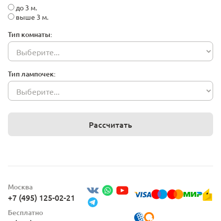
до 3 м.
выше 3 м.
Тип комнаты:
Тип лампочек:
Рассчитать
Москва
+7 (495) 125-02-21
Бесплатно